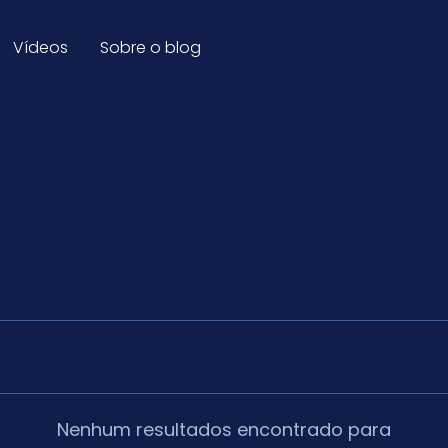
Vídeos
Sobre o blog
Nenhum resultados encontrado para