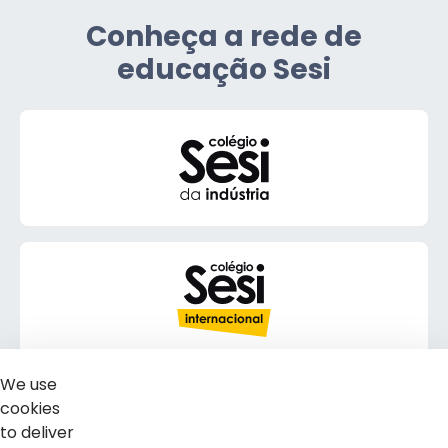
Conheça a rede de
educação Sesi
We use
cookies
to deliver