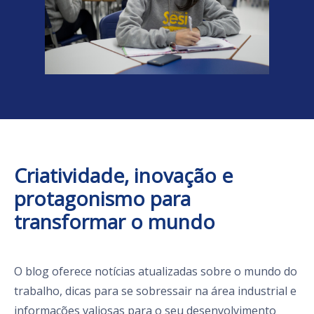
Criatividade, inovação e
protagonismo para
transformar o mundo
O blog oferece notícias atualizadas sobre o mundo do
trabalho, dicas para se sobressair na área industrial e
informações valiosas para o seu desenvolvimento