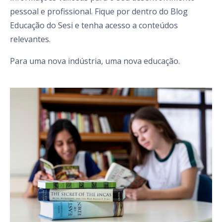
pessoal e profissional. Fique por dentro do Blog
Educação do Sesi e tenha acesso a conteúdos
relevantes.
Para uma nova indústria, uma nova educação.