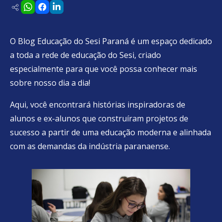
O Blog Educação do Sesi Paraná é um espaço dedicado
a toda a rede de educação do Sesi, criado
especialmente para que você possa conhecer mais
sobre nosso dia a dia!
Aqui, você encontrará histórias inspiradoras de
alunos e ex-alunos que construíram projetos de
sucesso a partir de uma educação moderna e alinhada
com as demandas da indústria paranaense.