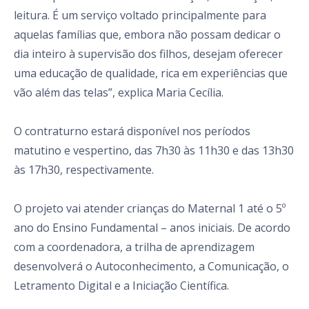
leitura. É um serviço voltado principalmente para
aquelas famílias que, embora não possam dedicar o
dia inteiro à supervisão dos filhos, desejam oferecer
uma educação de qualidade, rica em experiências que
vão além das telas”, explica Maria Cecília.
O contraturno estará disponível nos períodos
matutino e vespertino, das 7h30 às 11h30 e das 13h30
às 17h30, respectivamente.
O projeto vai atender crianças do Maternal 1 até o 5º
ano do Ensino Fundamental – anos iniciais. De acordo
com a coordenadora, a trilha de aprendizagem
desenvolverá o Autoconhecimento, a Comunicação, o
Letramento Digital e a Iniciação Científica.