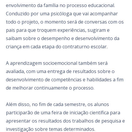
envolvimento da família no processo educacional.
Conduzido por uma psicóloga que vai acompanhar
todo o projeto, o momento será de conversas com os
pais para que troquem experiências, sugiram e
saibam sobre o desempenho e desenvolvimento da
criança em cada etapa do contraturno escolar.
A aprendizagem socioemocional também será
avaliada, com uma entrega de resultados sobre o
desenvolvimento de competências e habilidades a fim
de melhorar continuamente o processo.
Além disso, no fim de cada semestre, os alunos
participarão de uma feira de iniciação científica para
apresentar os resultados dos trabalhos de pesquisa e
investigação sobre temas determinados.