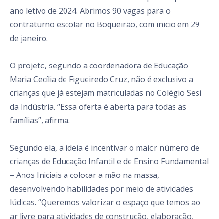
ano letivo de 2024. Abrimos 90 vagas para o
contraturno escolar no Boqueirão, com início em 29
de janeiro.
O projeto, segundo a coordenadora de Educação
Maria Cecília de Figueiredo Cruz, não é exclusivo a
crianças que já estejam matriculadas no Colégio Sesi
da Indústria. “Essa oferta é aberta para todas as
famílias”, afirma.
Segundo ela, a ideia é incentivar o maior número de
crianças de Educação Infantil e de Ensino Fundamental
– Anos Iniciais a colocar a mão na massa,
desenvolvendo habilidades por meio de atividades
lúdicas. “Queremos valorizar o espaço que temos ao
ar livre para atividades de construção, elaboração,