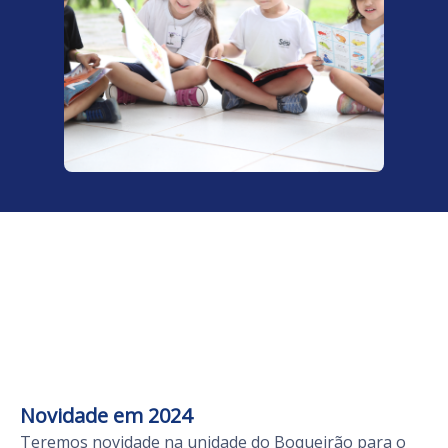
Novidade em 2024
Teremos novidade na unidade do Boqueirão para o