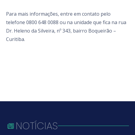
Para mais informações, entre em contato pelo
telefone 0800 648 0088 ou na unidade que fica na rua
Dr. Heleno da Silveira, nº 343, bairro Boqueirão –
Curitiba.
NOTÍCIAS