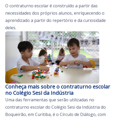
O contraturno escolar é construído a partir das
necessidades dos próprios alunos, enriquecendo o
aprendizado a partir do repertório e da curiosidade
deles.
Conheça mais sobre o contraturno escolar
no Colégio Sesi da Indústria
Uma das ferramentas que serão utilizadas no
contraturno escolar do Colégio Sesi da Indústria do
Boqueirão, em Curitiba, é o Círculo de Diálogo, com