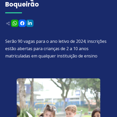
Boqueirão
Serão 90 vagas para o ano letivo de 2024; inscrições
estão abertas para crianças de 2 a 10 anos
matriculadas em qualquer instituição de ensino