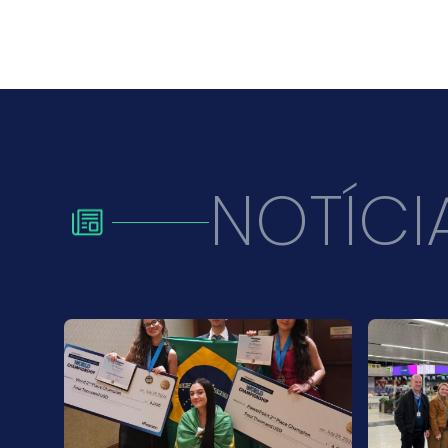
NOTÍCI