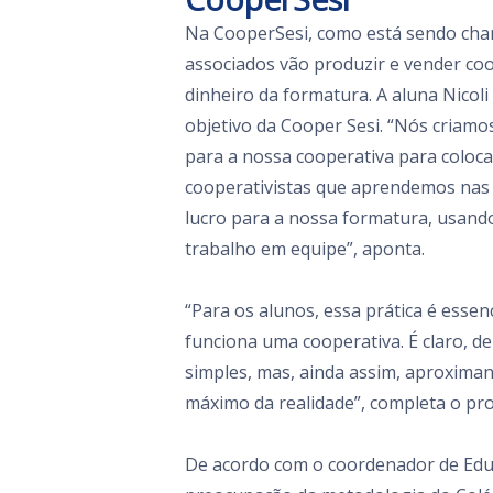
Na CooperSesi, como está sendo cha
associados vão produzir e vender coo
dinheiro da formatura. A aluna Nicoli 
objetivo da Cooper Sesi. “Nós criamos
para a nossa cooperativa para coloca
cooperativistas que aprendemos nas a
lucro para a nossa formatura, usand
trabalho em equipe”, aponta.
“Para os alunos, essa prática é esse
funciona uma cooperativa. É claro, 
simples, mas, ainda assim, aproxima
máximo da realidade”, completa o pr
De acordo com o coordenador de Edu