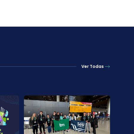
Ver Todas