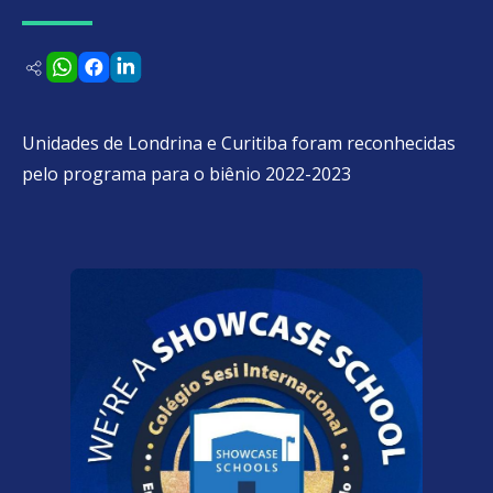
Unidades de Londrina e Curitiba foram reconhecidas
pelo programa para o biênio 2022-2023