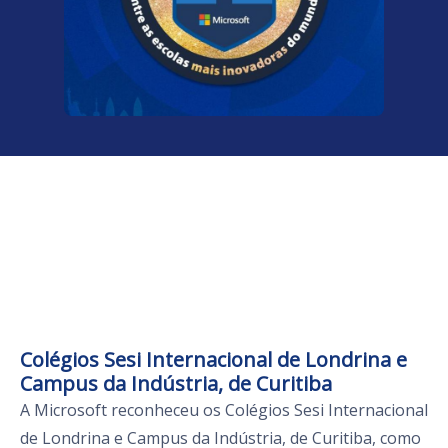
Colégios Sesi Internacional de Londrina e
Campus da Indústria, de Curitiba
A Microsoft reconheceu os Colégios Sesi Internacional
de Londrina e Campus da Indústria, de Curitiba, como