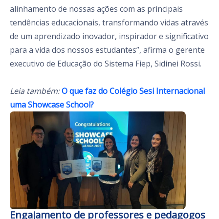
alinhamento de nossas ações com as principais
tendências educacionais, transformando vidas através
de um aprendizado inovador, inspirador e significativo
para a vida dos nossos estudantes”, afirma o gerente
executivo de Educação do Sistema Fiep, Sidinei Rossi.
Leia também:
O que faz do Colégio Sesi Internacional
uma Showcase School?
Engajamento de professores e pedagogos