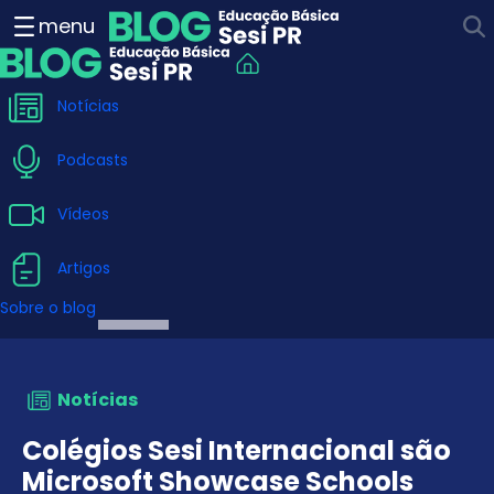
Colégios Sesi Internaciona
menu
Notícias
Podcasts
Vídeos
Artigos
Sobre o blog
Notícias
Colégios Sesi Internacional são
Microsoft Showcase Schools