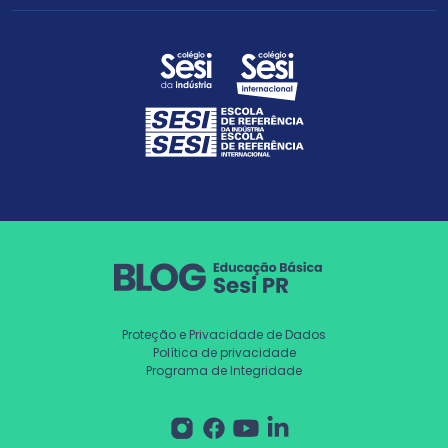
Proteção e Privacidade de Dados
Política de privacidade
Programa de Integridade