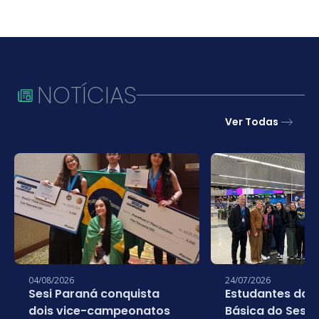
NOTÍCIAS
Ver Todas
04/08/2026
24/07/2026
Sesi Paraná conquista
Estudantes da 
dois vice-campeonatos
Básica do Sesi