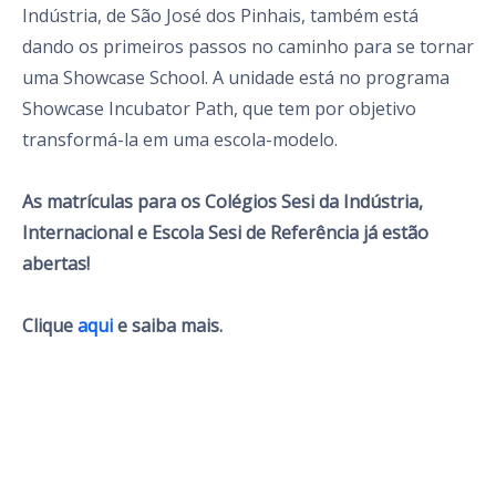
Indústria, de São José dos Pinhais, também está
dando os primeiros passos no caminho para se tornar
uma Showcase School. A unidade está no programa
Showcase Incubator Path, que tem por objetivo
transformá-la em uma escola-modelo.
As matrículas para os Colégios Sesi da Indústria,
Internacional e Escola Sesi de Referência já estão
abertas!
Clique
aqui
e saiba mais.