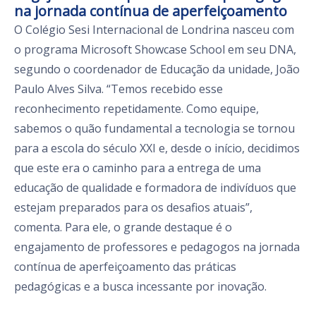
na jornada contínua de aperfeiçoamento
O Colégio Sesi Internacional de Londrina nasceu com
o programa Microsoft Showcase School em seu DNA,
segundo o coordenador de Educação da unidade, João
Paulo Alves Silva. “Temos recebido esse
reconhecimento repetidamente. Como equipe,
sabemos o quão fundamental a tecnologia se tornou
para a escola do século XXI e, desde o início, decidimos
que este era o caminho para a entrega de uma
educação de qualidade e formadora de indivíduos que
estejam preparados para os desafios atuais”,
comenta. Para ele, o grande destaque é o
engajamento de professores e pedagogos na jornada
contínua de aperfeiçoamento das práticas
pedagógicas e a busca incessante por inovação.