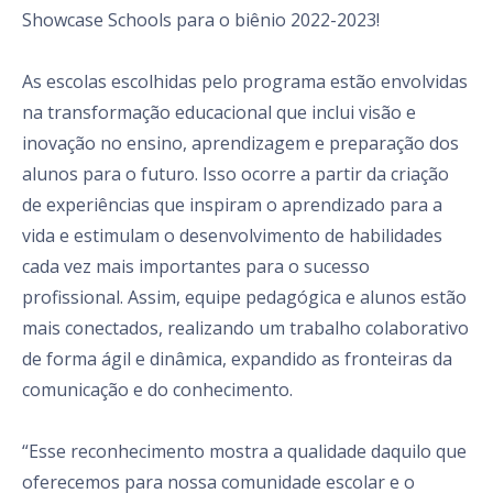
Showcase Schools para o biênio 2022-2023!
As escolas escolhidas pelo programa estão envolvidas
na transformação educacional que inclui visão e
inovação no ensino, aprendizagem e preparação dos
alunos para o futuro. Isso ocorre a partir da criação
de experiências que inspiram o aprendizado para a
vida e estimulam o desenvolvimento de habilidades
cada vez mais importantes para o sucesso
profissional. Assim, equipe pedagógica e alunos estão
mais conectados, realizando um trabalho colaborativo
de forma ágil e dinâmica, expandido as fronteiras da
comunicação e do conhecimento.
“Esse reconhecimento mostra a qualidade daquilo que
oferecemos para nossa comunidade escolar e o