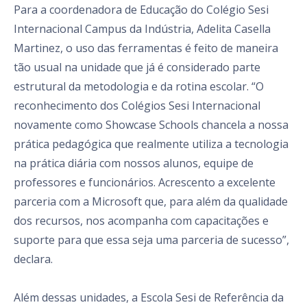
Para a coordenadora de Educação do Colégio Sesi
Internacional Campus da Indústria, Adelita Casella
Martinez, o uso das ferramentas é feito de maneira
tão usual na unidade que já é considerado parte
estrutural da metodologia e da rotina escolar. “O
reconhecimento dos Colégios Sesi Internacional
novamente como Showcase Schools chancela a nossa
prática pedagógica que realmente utiliza a tecnologia
na prática diária com nossos alunos, equipe de
professores e funcionários. Acrescento a excelente
parceria com a Microsoft que, para além da qualidade
dos recursos, nos acompanha com capacitações e
suporte para que essa seja uma parceria de sucesso”,
declara.
Além dessas unidades, a Escola Sesi de Referência da