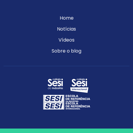
Home
Notícias
Vídeos
Sobre o blog