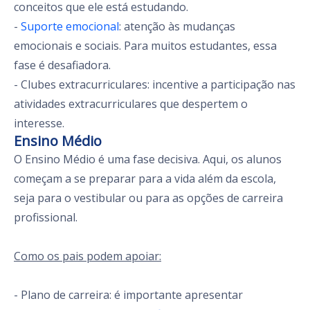
conceitos que ele está estudando.
-
Suporte emocional
: atenção às mudanças
emocionais e sociais. Para muitos estudantes, essa
fase é desafiadora.
- Clubes extracurriculares: incentive a participação nas
atividades extracurriculares que despertem o
interesse.
Ensino Médio
O Ensino Médio é uma fase decisiva. Aqui, os alunos
começam a se preparar para a vida além da escola,
seja para o vestibular ou para as opções de carreira
profissional.
Como os pais podem apoiar:
- Plano de carreira: é importante apresentar