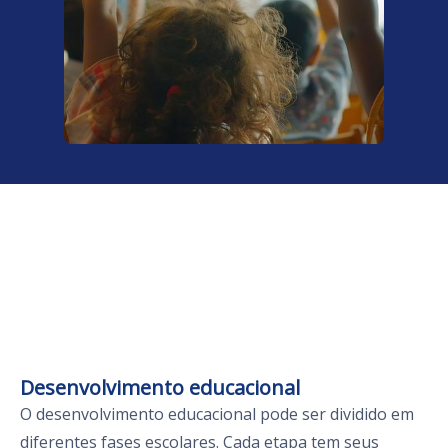
Desenvolvimento educacional
O desenvolvimento educacional pode ser dividido em
diferentes fases escolares. Cada etapa tem seus