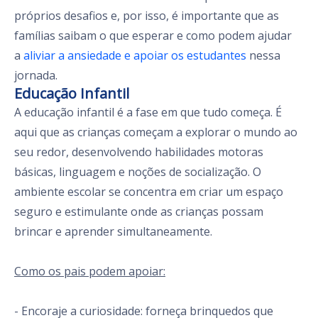
próprios desafios e, por isso, é importante que as
famílias saibam o que esperar e como podem ajudar
a
aliviar a ansiedade e apoiar os estudantes
nessa
jornada.
Educação Infantil
A educação infantil é a fase em que tudo começa. É
aqui que as crianças começam a explorar o mundo ao
seu redor, desenvolvendo habilidades motoras
básicas, linguagem e noções de socialização. O
ambiente escolar se concentra em criar um espaço
seguro e estimulante onde as crianças possam
brincar e aprender simultaneamente.
Como os pais podem apoiar:
- Encoraje a curiosidade: forneça brinquedos que