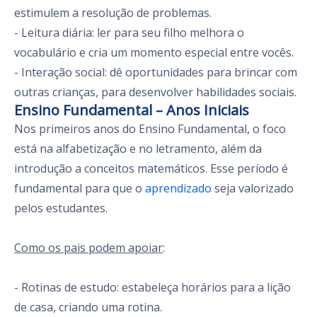
estimulem a resolução de problemas.
- Leitura diária: ler para seu filho melhora o
vocabulário e cria um momento especial entre vocês.
- Interação social: dê oportunidades para brincar com
outras crianças, para desenvolver habilidades sociais.
Ensino Fundamental – Anos Iniciais
Nos primeiros anos do Ensino Fundamental, o foco
está na alfabetização e no letramento, além da
introdução a conceitos matemáticos. Esse período é
fundamental para que o
aprendizado
seja valorizado
pelos estudantes.
Como os pais podem apoiar
:
- Rotinas de estudo: estabeleça horários para a lição
de casa, criando uma rotina.