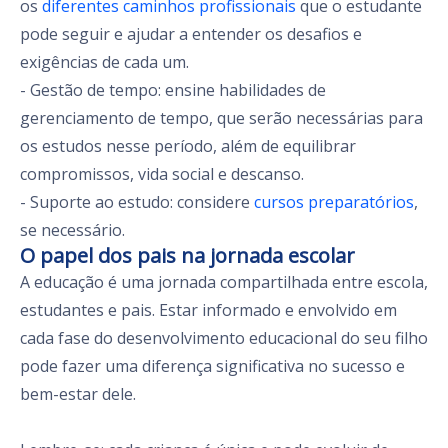
os
diferentes caminhos profissionais
que o estudante
pode seguir e ajudar a entender os desafios e
exigências de cada um.
- Gestão de tempo: ensine habilidades de
gerenciamento de tempo, que serão necessárias para
os estudos nesse período, além de equilibrar
compromissos, vida social e descanso.
- Suporte ao estudo: considere
cursos preparatórios
,
se necessário.
O papel dos pais na jornada escolar
A educação é uma jornada compartilhada entre escola,
estudantes e pais. Estar informado e envolvido em
cada fase do desenvolvimento educacional do seu filho
pode fazer uma diferença significativa no sucesso e
bem-estar dele.