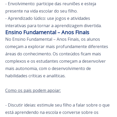
- Envolvimento: participe das reuniões e esteja
presente na vida escolar do seu filho.
- Aprendizado lúdico: use jogos e atividades
interativas para tornar a aprendizagem divertida.
Ensino Fundamental – Anos Finais
No Ensino Fundamental – Anos Finais, os alunos
começam a explorar mais profundamente diferentes
áreas do conhecimento. Os conteúdos ficam mais
complexos e os estudantes começam a desenvolver
mais autonomia, com o desenvolvimento de
habilidades críticas e analíticas.
Como os pais podem apoiar:
- Discutir ideias: estimule seu filho a falar sobre o que
está aprendendo na escola e converse sobre os