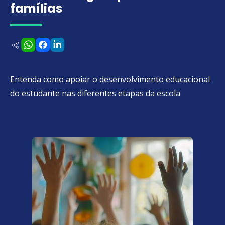
famílias
Entenda como apoiar o desenvolvimento educacional
do estudante nas diferentes etapas da escola