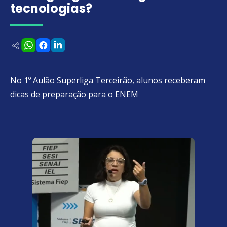
tecnologias?
No 1º Aulão Superliga Terceirão, alunos receberam
dicas de preparação para o ENEM