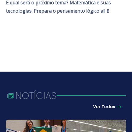
E qual será o próximo tema? Matemática e suas
tecnologias. Prepara o pensamento lógico aí!
🖩
NOTÍCIAS
Ver Todas