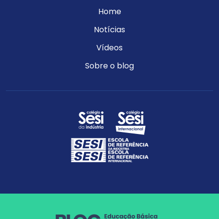
Home
Notícias
Vídeos
Sobre o blog