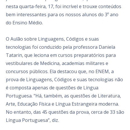
nesta quarta-feira, 17, foi incrível e trouxe conteúdos
bem interessantes para os nossos alunos do 3º ano
do Ensino Médio.
O Aulão sobre Linguagens, Códigos e suas
tecnologias foi conduzido pela professora Daniela
Tatarin, que leciona em cursos preparatórios para
vestibulares de Medicina, academias militares e
concursos públicos. Ela destacou que, no ENEM, a
prova de Linguagens, Códigos e suas tecnologias não
é composta apenas de questões de Língua
Portuguesa. “Há, também, as questões de Literatura,
Arte, Educação Física e Língua Estrangeira moderna.
No entanto, das 45 questões da prova, cerca de 33 são
Língua Portuguesa”, diz.