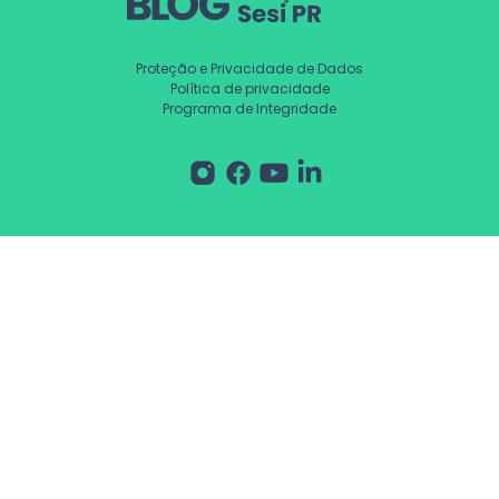
Proteção e Privacidade de Dados
Política de privacidade
Programa de Integridade