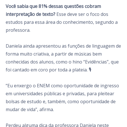
Você sabia que 81% dessas questões cobram
interpretação de texto?
Esse deve ser o foco dos
estudos para essa área do conhecimento, segundo a
professora.
Daniela ainda apresentou as funções de linguagem de
forma muito criativa, a partir de músicas bem
conhecidas dos alunos, como o hino “Evidências”, que
foi cantado em coro por toda a plateia. 🎙
“Eu enxergo o ENEM como oportunidade de ingresso
em universidades públicas e privadas, para pleitear
bolsas de estudo e, também, como oportunidade de
mudar de vida”, afirma.
Perdeu alguma dica da professora Daniela neste