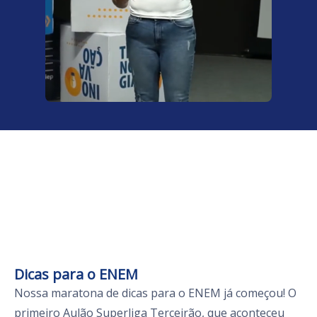
Dicas para o ENEM
Nossa maratona de dicas para o ENEM já começou! O
primeiro Aulão Superliga Terceirão, que aconteceu