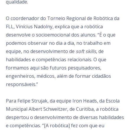
qualidade.
O coordenador do Torneio Regional de Robótica da
FLL, Vinícius Nadolny, explica que a robótica
desenvolve o socioemocional dos alunos. “É o que
podemos observar no dia a dia, no trabalho em
equipe, no desenvolvimento de
soft skills
, de
habilidades e competências relacionais. O que
formamos aqui são futuros pesquisadores,
engenheiros, médicos, além de formar cidadãos
responsáveis.”
Para Felipe Strujak, da equipe Iron Heads, da Escola
Municipal Albert Schweitzer, de Curitiba, a robótica
despertou o desenvolvimento de diversas habilidades
e competências. “[A robótica] fez com que eu