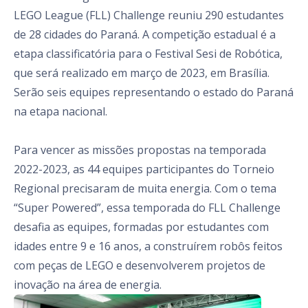
LEGO League (FLL) Challenge reuniu 290 estudantes
de 28 cidades do Paraná. A competição estadual é a
etapa classificatória para o Festival Sesi de Robótica,
que será realizado em março de 2023, em Brasília.
Serão seis equipes representando o estado do Paraná
na etapa nacional.
Para vencer as missões propostas na temporada
2022-2023, as 44 equipes participantes do Torneio
Regional precisaram de muita energia. Com o tema
“Super Powered”, essa temporada do FLL Challenge
desafia as equipes, formadas por estudantes com
idades entre 9 e 16 anos, a construírem robôs feitos
com peças de LEGO e desenvolverem projetos de
inovação na área de energia.