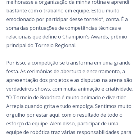
melhorasse a organização da minha rotina e aprendi
bastante com o trabalho em equipe. Estou muito
emocionado por participar desse torneio”, conta. É a
soma das pontuações de competências técnicas e
relacionais que define o Champion’s Awards, prêmio
principal do Torneio Regional.
Por isso, a competição se transforma em uma grande
festa. As cerimônias de abertura e encerramento, a
apresentação dos projetos e as disputas na arena são
verdadeiros shows, com muita animação e criatividade.
“O Torneio de Robótica é muito animado e divertido.
Arrepia quando grita e tudo empolga. Sentimos muito
orgulho por estar aqui, com o resultado de todo o
esforço da equipe. Além disso, participar de uma
equipe de robótica traz várias responsabilidades para