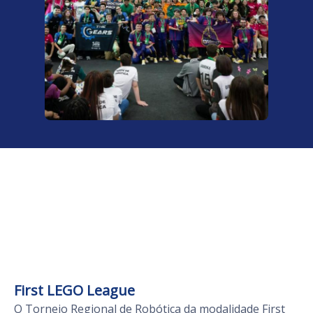
First LEGO League
O Torneio Regional de Robótica da modalidade First