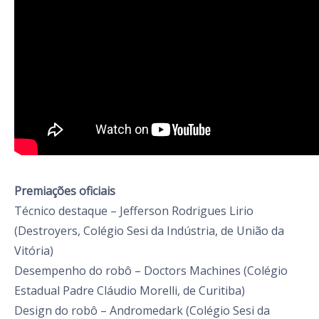
Premiações oficiais
Técnico destaque – Jefferson Rodrigues Lirio
(Destroyers, Colégio Sesi da Indústria, de União da
Vitória)
Desempenho do robô – Doctors Machines (Colégio
Estadual Padre Cláudio Morelli, de Curitiba)
Design do robô – Andromedark (Colégio Sesi da