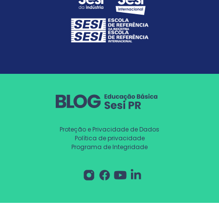
Proteção e Privacidade de Dados
Política de privacidade
Programa de Integridade