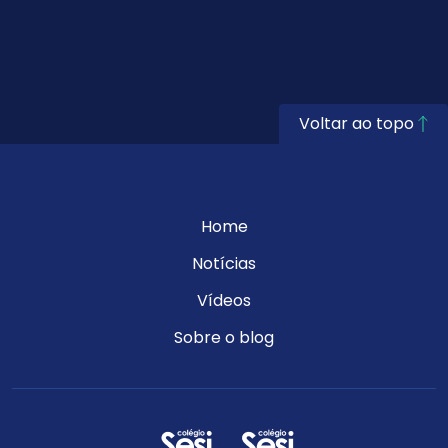
da Microsoft
Voltar ao topo
Home
Notícias
Vídeos
Sobre o blog