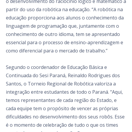
o desenvolvimento do raciocínio lógico e matemático a
partir do uso da robótica na educação. “A robótica na
educação proporciona aos alunos o conhecimento da
linguagem de programação que, juntamente com o
conhecimento de outro idioma, tem se apresentado
essencial para o processo de ensino-aprendizagem e
como diferencial para o mercado de trabalho.”
Segundo o coordenador de Educação Básica e
Continuada do Sesi Paraná, Reinaldo Rodrigues dos
Santos, o Torneio Regional de Robótica valoriza a
integração entre estudantes de todo o Paraná. “Aqui,
temos representantes de cada região do Estado, e
cada equipe tem o propósito de vencer as próprias
dificuldades no desenvolvimento dos seus robôs. Esse
é o momento de celebração de tudo o que os times