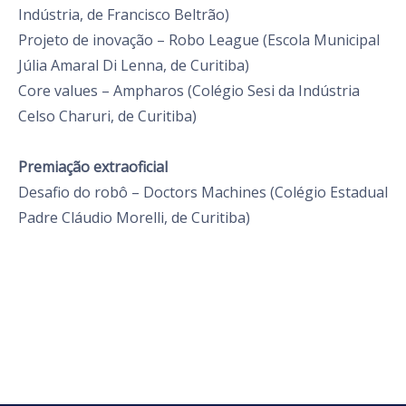
Indústria, de Francisco Beltrão)
Projeto de inovação – Robo League (Escola Municipal
Júlia Amaral Di Lenna, de Curitiba)
Core values – Ampharos (Colégio Sesi da Indústria
Celso Charuri, de Curitiba)
Premiação extraoficial
Desafio do robô – Doctors Machines (Colégio Estadual
Padre Cláudio Morelli, de Curitiba)