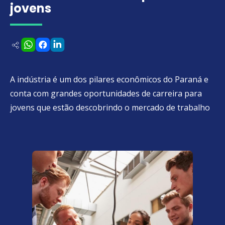
jovens
A indústria é um dos pilares econômicos do Paraná e
conta com grandes oportunidades de carreira para
jovens que estão descobrindo o mercado de trabalho