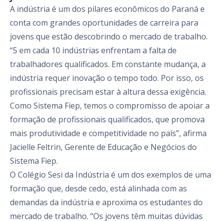
A indústria é um dos pilares econômicos do Paraná e
conta com grandes oportunidades de carreira para
jovens que estão descobrindo o mercado de trabalho.
“5 em cada 10 indústrias enfrentam a falta de
trabalhadores qualificados. Em constante mudança, a
indústria requer inovação o tempo todo. Por isso, os
profissionais precisam estar à altura dessa exigência.
Como Sistema Fiep, temos o compromisso de apoiar a
formação de profissionais qualificados, que promova
mais produtividade e competitividade no país”, afirma
Jacielle Feltrin, Gerente de Educação e Negócios do
Sistema Fiep.
O Colégio Sesi da Indústria é um dos exemplos de uma
formação que, desde cedo, está alinhada com as
demandas da indústria e aproxima os estudantes do
mercado de trabalho. “Os jovens têm muitas dúvidas