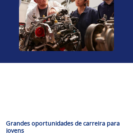
Grandes oportunidades de carreira para
jovens