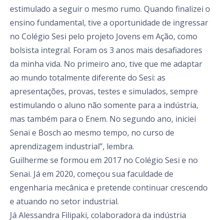
estimulado a seguir o mesmo rumo. Quando finalizei o
ensino fundamental, tive a oportunidade de ingressar
no Colégio Sesi pelo projeto Jovens em Ação, como
bolsista integral. Foram os 3 anos mais desafiadores
da minha vida. No primeiro ano, tive que me adaptar
ao mundo totalmente diferente do Sesi: as
apresentações, provas, testes e simulados, sempre
estimulando o aluno não somente para a indústria,
mas também para o Enem. No segundo ano, iniciei
Senai e Bosch ao mesmo tempo, no curso de
aprendizagem industrial”, lembra.
Guilherme se formou em 2017 no Colégio Sesi e no
Senai. Já em 2020, começou sua faculdade de
engenharia mecânica e pretende continuar crescendo
e atuando no setor industrial.
Já Alessandra Filipaki, colaboradora da indústria