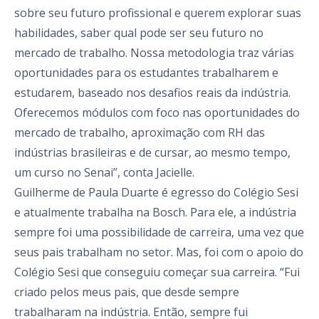
sobre seu futuro profissional e querem explorar suas
habilidades, saber qual pode ser seu futuro no
mercado de trabalho. Nossa metodologia traz várias
oportunidades para os estudantes trabalharem e
estudarem, baseado nos desafios reais da indústria.
Oferecemos módulos com foco nas oportunidades do
mercado de trabalho, aproximação com RH das
indústrias brasileiras e de cursar, ao mesmo tempo,
um curso no Senai”, conta Jacielle.
Guilherme de Paula Duarte é egresso do Colégio Sesi
e atualmente trabalha na Bosch. Para ele, a indústria
sempre foi uma possibilidade de carreira, uma vez que
seus pais trabalham no setor. Mas, foi com o apoio do
Colégio Sesi que conseguiu começar sua carreira. “Fui
criado pelos meus pais, que desde sempre
trabalharam na indústria. Então, sempre fui