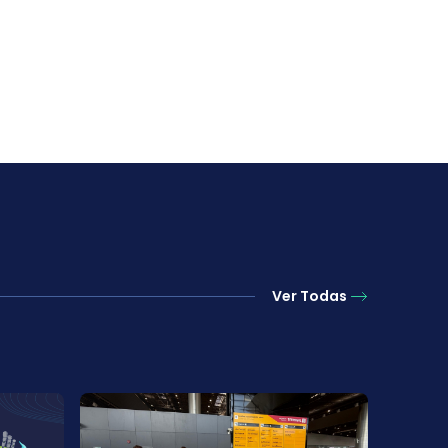
Ver Todas