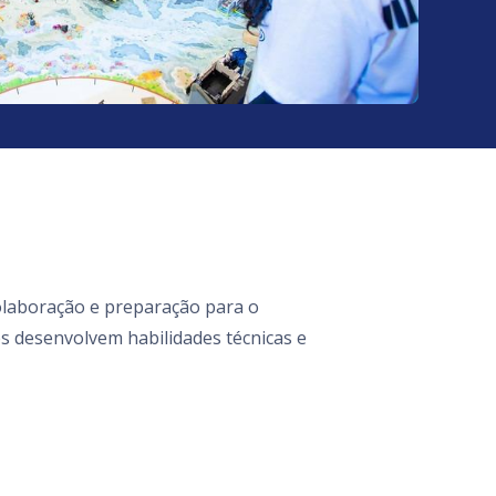
olaboração e preparação para o
s desenvolvem habilidades técnicas e