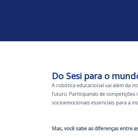
Do Sesi para o mund
A robótica educacional vai além da 
futuro. Participando de competições 
socioemocionais essenciais para a ind
Mas, você sabe as diferenças entre a