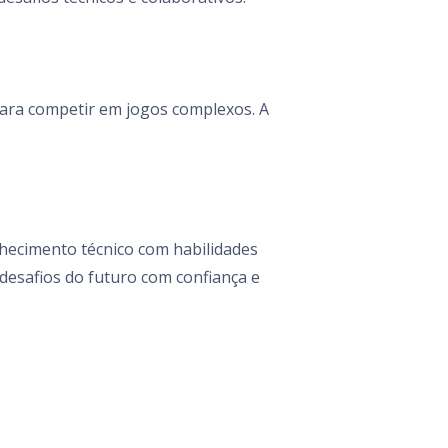
 para competir em jogos complexos. A
hecimento técnico com habilidades
 desafios do futuro com confiança e