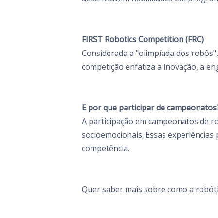
FIRST Robotics Competition (FRC)
Considerada a "olimpíada dos robôs",
competição enfatiza a inovação, a en
E por que participar de campeonatos
A participação em campeonatos de r
socioemocionais. Essas experiências 
competência.
Quer saber mais sobre como a robóti