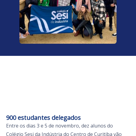
900 estudantes delegados
Entre os dias 3 e 5 de novembro, dez alunos do
Colégio Sesi da Indústria do Centro de Curitiba vão