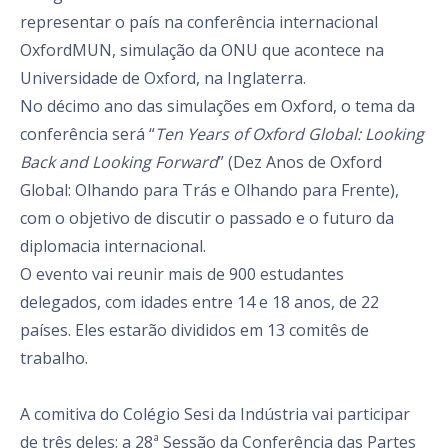
representar o país na conferência internacional
OxfordMUN, simulação da ONU que acontece na
Universidade de Oxford, na Inglaterra.
No décimo ano das simulações em Oxford, o tema da
conferência será “
Ten Years of Oxford Global: Looking
Back and Looking Forward
” (Dez Anos de Oxford
Global: Olhando para Trás e Olhando para Frente),
com o objetivo de discutir o passado e o futuro da
diplomacia internacional.
O evento vai reunir mais de 900 estudantes
delegados, com idades entre 14 e 18 anos, de 22
países. Eles estarão divididos em 13 comitês de
trabalho.
A comitiva do Colégio Sesi da Indústria vai participar
de três deles: a 28ª Sessão da Conferência das Partes