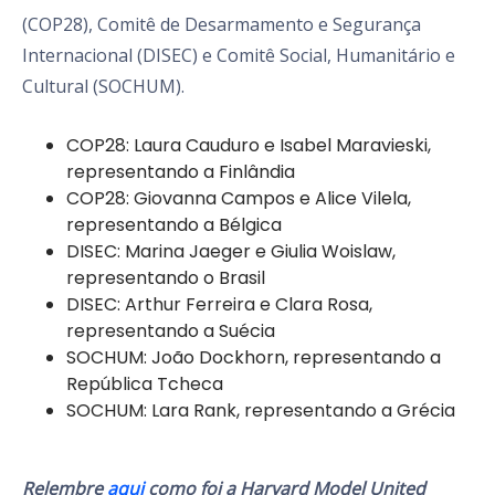
(COP28), Comitê de Desarmamento e Segurança
Internacional (DISEC) e Comitê Social, Humanitário e
Cultural (SOCHUM).
COP28: Laura Cauduro e Isabel Maravieski,
representando a Finlândia
COP28: Giovanna Campos e Alice Vilela,
representando a Bélgica
DISEC: Marina Jaeger e Giulia Woislaw,
representando o Brasil
DISEC: Arthur Ferreira e Clara Rosa,
representando a Suécia
SOCHUM: João Dockhorn, representando a
República Tcheca
SOCHUM: Lara Rank, representando a Grécia
Relembre
aqui
como foi a Harvard Model United