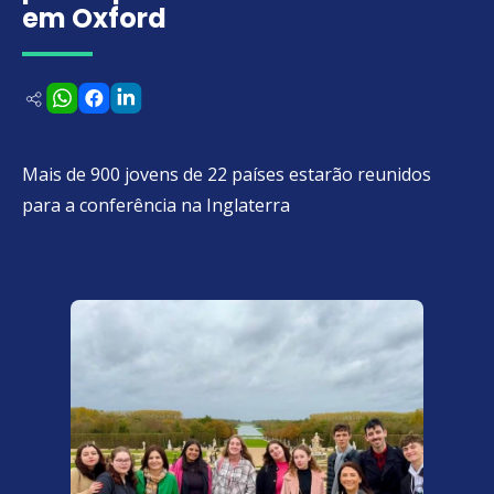
em Oxford
Mais de 900 jovens de 22 países estarão reunidos
para a conferência na Inglaterra