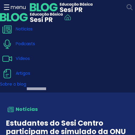
Estudantes do Sesi Centro
menu
Notícias
Podcasts
Vídeos
Artigos
Sobre o blog
Notícias
Estudantes do Sesi Centro
participam de simulado da ONU