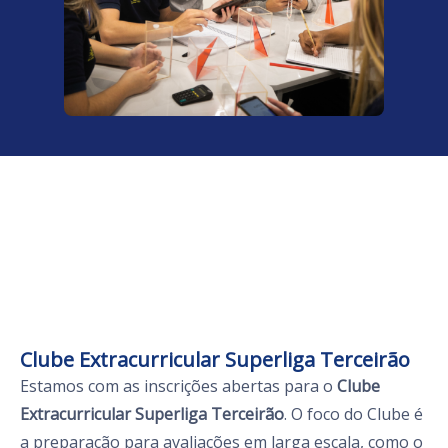
Clube Extracurricular Superliga Terceirão
Estamos com as inscrições abertas para o
Clube
Extracurricular Superliga Terceirão
. O foco do Clube é
a preparação para avaliações em larga escala, como o