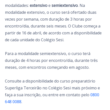
modalidades:
extensivo
e
semiextensivo
. Na
modalidade extensivo, o curso será ofertado duas
vezes por semana, com duração de 3 horas por
encontro/dia, durante seis meses. O Clube começa a
partir de 16 de abril, de acordo com a disponibilidade
de cada unidade do Colégio Sesi.
Para a modalidade semiextensivo, o curso terá
duração de 4 horas por encontro/dia, durante três
meses, com encontros começando em agosto.
Consulte a disponibilidade do curso preparatório
Superliga Terceirão no Colégio Sesi mais próximo e
faça a sua inscrição, ou entre em contato pelo
0800
648 0088
.