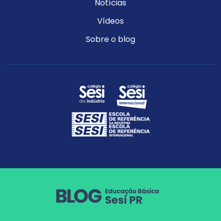
Notícias
Vídeos
Sobre o blog