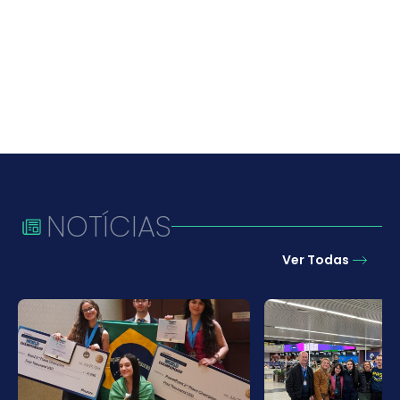
NOTÍCIAS
Ver Todas