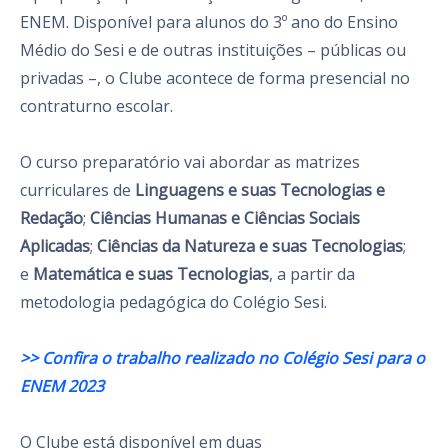
ENEM. Disponível para alunos do 3º ano do Ensino
Médio do Sesi e de outras instituições – públicas ou
privadas –, o Clube acontece de forma presencial no
contraturno escolar.
O curso preparatório vai abordar as matrizes
curriculares de
Linguagens e suas Tecnologias e
Redação
;
Ciências Humanas e Ciências Sociais
Aplicadas
;
Ciências da Natureza e suas Tecnologias
;
e
Matemática e suas Tecnologias
, a partir da
metodologia pedagógica do Colégio Sesi.
>> Confira o trabalho realizado no Colégio Sesi para o
ENEM 2023
O Clube está disponível em duas