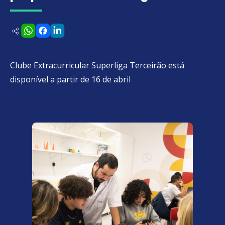
Clube Extracurricular Superliga Terceirão está
disponível a partir de 16 de abril