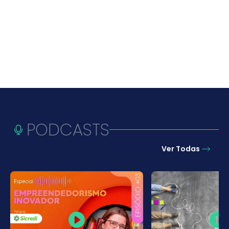
PODCASTS
Ver Todas