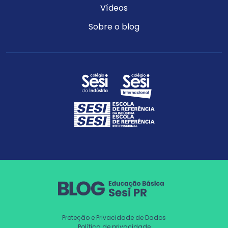
Vídeos
Sobre o blog
Proteção e Privacidade de Dados
Política de privacidade