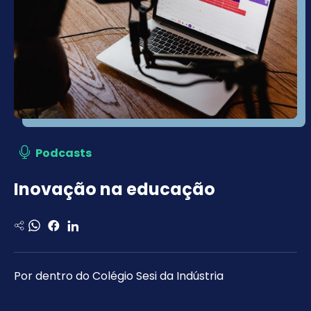
Podcasts
Inovação na educação
Por dentro do Colégio Sesi da Indústria