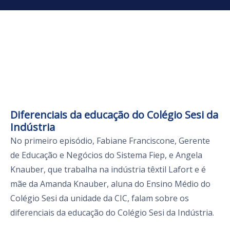
Diferenciais da educação do Colégio Sesi da
Indústria
No primeiro episódio, Fabiane Franciscone, Gerente
de Educação e Negócios do Sistema Fiep, e Angela
Knauber, que trabalha na indústria têxtil Lafort e é
mãe da Amanda Knauber, aluna do Ensino Médio do
Colégio Sesi da unidade da CIC, falam sobre os
diferenciais da educação do Colégio Sesi da Indústria.