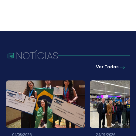
NOTÍCIAS
Ver Todas
04/08/2026
24/07/2026