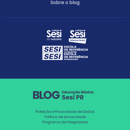
Sobre o blog
Proteção e Privacidade de Dados
Política de privacidade
Programa de Integridade