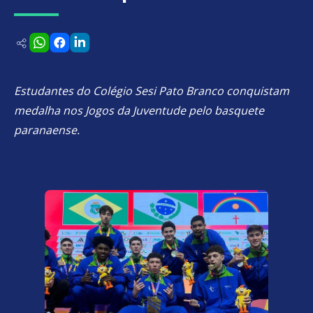
Estudantes do Colégio Sesi Pato Branco conquistam
medalha nos Jogos da Juventude pelo basquete
paranaense.