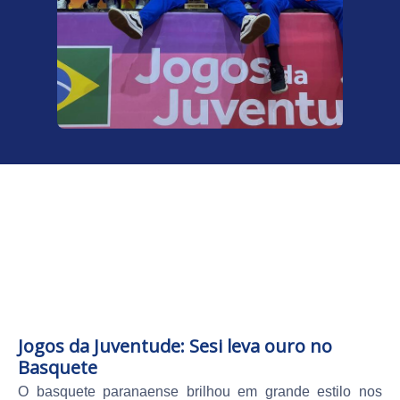
Jogos da Juventude: Sesi leva ouro no
Basquete
O basquete paranaense brilhou em grande estilo nos