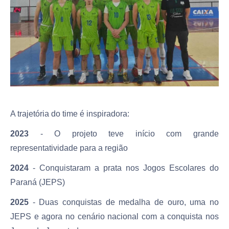
A trajetória do time é inspiradora:
2023
- O projeto teve início com grande
representatividade para a região
2024
- Conquistaram a prata nos Jogos Escolares do
Paraná (JEPS)
2025
- Duas conquistas de medalha de ouro, uma no
JEPS e agora no cenário nacional com a conquista nos