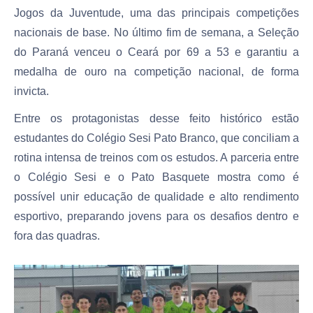
Jogos da Juventude, uma das principais competições
nacionais de base. No último fim de semana, a Seleção
do Paraná venceu o Ceará por 69 a 53 e garantiu a
medalha de ouro na competição nacional, de forma
invicta.
Entre os protagonistas desse feito histórico estão
estudantes do Colégio Sesi Pato Branco, que conciliam a
rotina intensa de treinos com os estudos. A parceria entre
o Colégio Sesi e o Pato Basquete mostra como é
possível unir educação de qualidade e alto rendimento
esportivo, preparando jovens para os desafios dentro e
fora das quadras.