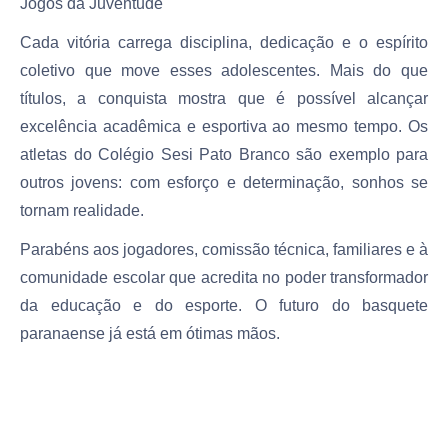
Jogos da Juventude
Cada vitória carrega disciplina, dedicação e o espírito
coletivo que move esses adolescentes. Mais do que
títulos, a conquista mostra que é possível alcançar
excelência acadêmica e esportiva ao mesmo tempo. Os
atletas do Colégio Sesi Pato Branco são exemplo para
outros jovens: com esforço e determinação, sonhos se
tornam realidade.
Parabéns aos jogadores, comissão técnica, familiares e à
comunidade escolar que acredita no poder transformador
da educação e do esporte. O futuro do basquete
paranaense já está em ótimas mãos.