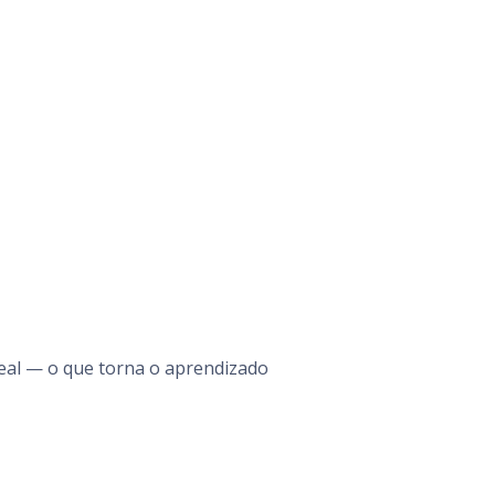
real — o que torna o aprendizado