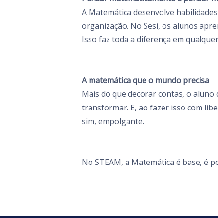
A Matemática desenvolve habilidades 
organização. No Sesi, os alunos apr
Isso faz toda a diferença em qualquer 
A matemática que o mundo precisa
Mais do que decorar contas, o aluno 
transformar. E, ao fazer isso com lib
sim, empolgante.
No STEAM, a Matemática é base, é po