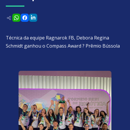
Técnica da equipe Ragnarok FB, Debora Regina
Schmidt ganhou o Compass Award ? Prêmio Bússola