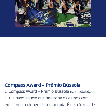
Compass Award – Prêmio Bússola
O
Compass Award – Prêmio Bússola
na modalidade
FTC é dado àquele que direciona os alunos com
excelência ao longo da temporada. É uma forma de