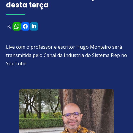
desta terça
Live com o professor e escritor Hugo Monteiro será
transmitida pelo Canal da Indústria do Sistema Fiep no
YouTube