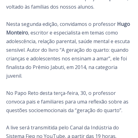
voltado às famílias dos nossos alunos.
Nesta segunda edição, convidamos o professor
Hugo
Monteiro
, escritor e especialista em temas como
adolescência, relação parental, saúde mental e escuta
sensível. Autor do livro “A geração do quarto: quando
crianças e adolescentes nos ensinam a amar”, ele foi
finalista do Prêmio Jabuti, em 2014, na categoria
juvenil.
No Papo Reto desta terça-feira, 30, o professor
convoca pais e familiares para uma reflexão sobre as
questões socioemocionais da “geração do quarto”.
A live será transmitida pelo Canal da Indústria do
Sistema Fiep no YouTube, a partir das 19 horas.