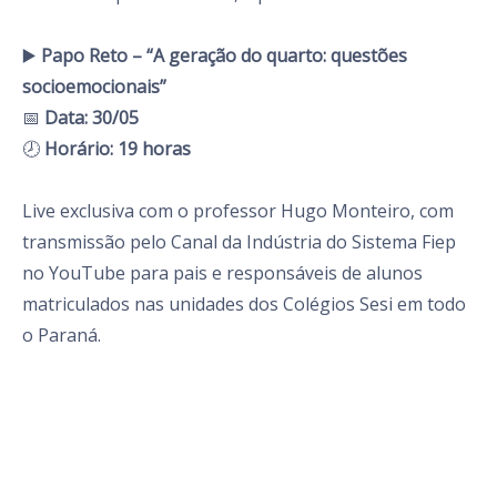
▶️
Papo Reto – “A geração do quarto: questões
socioemocionais”
📅
Data: 30/05
🕗
Horário: 19 horas
Live exclusiva com o professor Hugo Monteiro, com
transmissão pelo Canal da Indústria do Sistema Fiep
no YouTube para pais e responsáveis de alunos
matriculados nas unidades dos Colégios Sesi em todo
o Paraná.