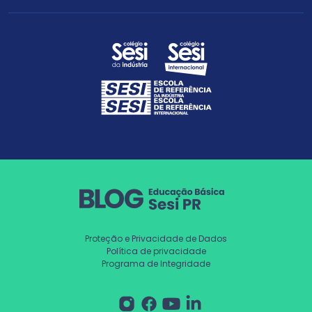
Proteção e Privacidade de Dados
Política de privacidade
Programa de Integridade