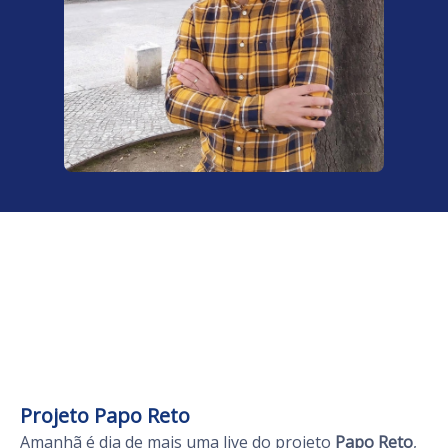
Projeto Papo Reto
Amanhã é dia de mais uma live do projeto
Papo Reto
,