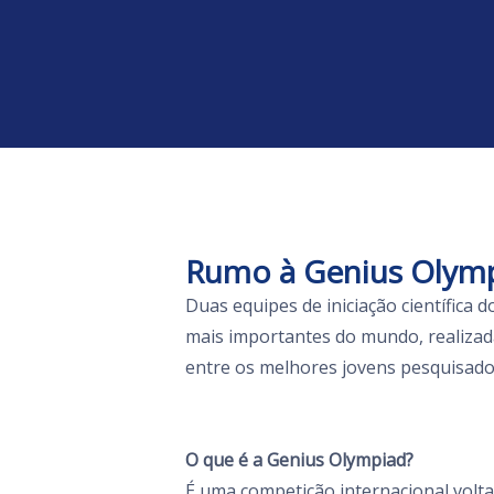
Rumo à Genius Olym
Duas equipes de iniciação científica 
mais importantes do mundo, realizad
entre os melhores jovens pesquisador
O que é a Genius Olympiad?
É uma competição internacional volt