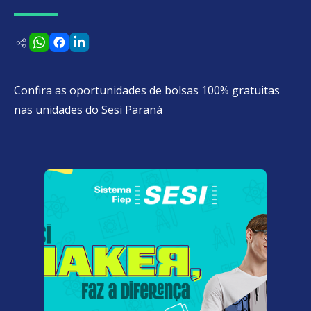
Confira as oportunidades de bolsas 100% gratuitas
nas unidades do Sesi Paraná