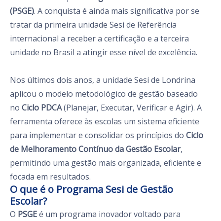
(PSGE)
. A conquista é ainda mais significativa por se
tratar da primeira unidade Sesi de Referência
internacional a receber a certificação e a terceira
unidade no Brasil a atingir esse nível de excelência.
Nos últimos dois anos, a unidade Sesi de Londrina
aplicou o modelo metodológico de gestão baseado
no
Ciclo PDCA
(Planejar, Executar, Verificar e Agir). A
ferramenta oferece às escolas um sistema eficiente
para implementar e consolidar os princípios do
Ciclo
de Melhoramento Contínuo da Gestão Escolar
,
permitindo uma gestão mais organizada, eficiente e
focada em resultados.
O que é o Programa Sesi de Gestão
Escolar?
O
PSGE
é um programa inovador voltado para