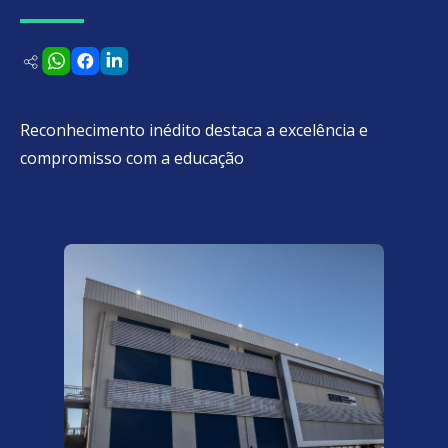
Reconhecimento inédito destaca a excelência e
compromisso com a educação