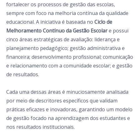
fortalecer os processos de gestão das escolas,
sempre com foco na melhoria contínua da qualidade
educacional. A iniciativa é baseada no
Ciclo de
Melhoramento Contínuo da Gestão Escolar
e possui
cinco áreas estratégicas de avaliação: liderança e
planejamento pedagógico; gestão administrativa e
financeira; desenvolvimento profissional; comunicação
e relacionamento com a comunidade escolar; e gestão
de resultados.
Cada uma dessas áreas é minuciosamente analisada
por meio de descritores específicos que validam
práticas eficazes e inovadoras, garantindo um modelo
de gestão focado na aprendizagem dos estudantes e
nos resultados institucionais.