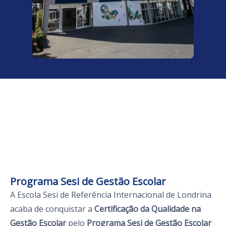
Programa Sesi de Gestão Escolar
A Escola Sesi de Referência Internacional de Londrina
acaba de conquistar a
Certificação da Qualidade na
Gestão Escolar
pelo
Programa Sesi de Gestão Escolar