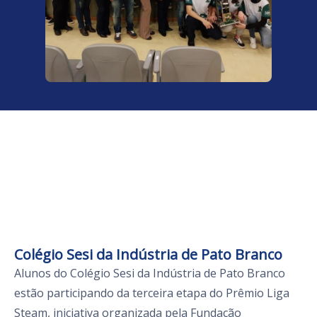
Colégio Sesi da Indústria de Pato Branco
Alunos do Colégio Sesi da Indústria de Pato Branco
estão participando da terceira etapa do Prêmio Liga
Steam, iniciativa organizada pela Fundação