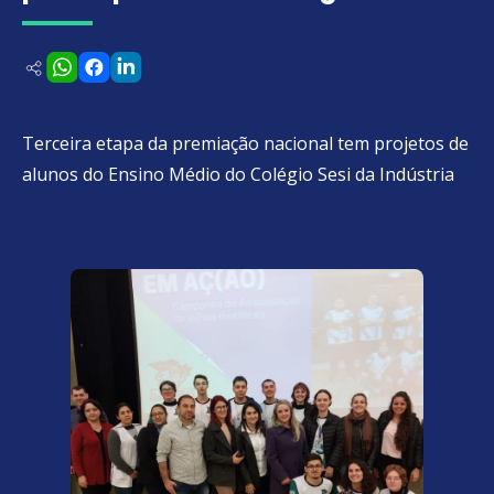
Terceira etapa da premiação nacional tem projetos de
alunos do Ensino Médio do Colégio Sesi da Indústria