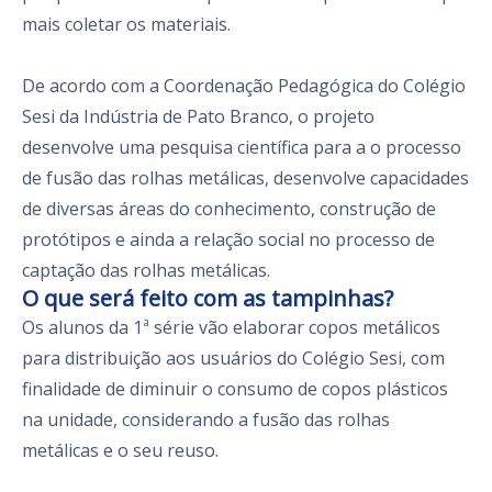
mais coletar os materiais.
De acordo com a Coordenação Pedagógica do Colégio
Sesi da Indústria de Pato Branco, o projeto
desenvolve uma pesquisa científica para a o processo
de fusão das rolhas metálicas, desenvolve capacidades
de diversas áreas do conhecimento, construção de
protótipos e ainda a relação social no processo de
captação das rolhas metálicas.
O que será feito com as tampinhas?
Os alunos da 1ª série vão elaborar copos metálicos
para distribuição aos usuários do Colégio Sesi, com
finalidade de diminuir o consumo de copos plásticos
na unidade, considerando a fusão das rolhas
metálicas e o seu reuso.