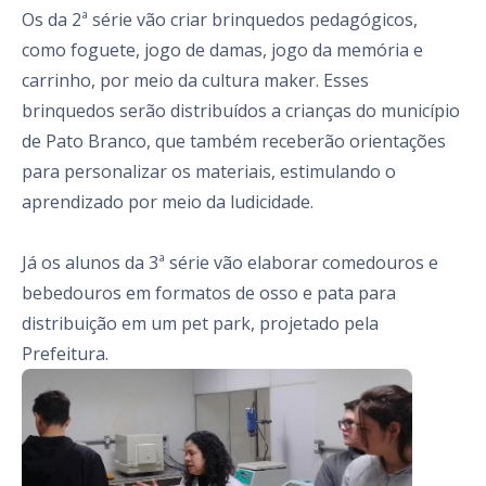
Os da 2ª série vão criar brinquedos pedagógicos,
como foguete, jogo de damas, jogo da memória e
carrinho, por meio da cultura maker. Esses
brinquedos serão distribuídos a crianças do município
de Pato Branco, que também receberão orientações
para personalizar os materiais, estimulando o
aprendizado por meio da ludicidade.
Já os alunos da 3ª série vão elaborar comedouros e
bebedouros em formatos de osso e pata para
distribuição em um pet park, projetado pela
Prefeitura.