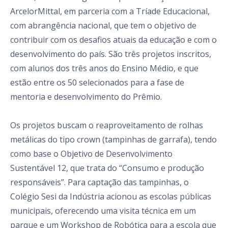
ArcelorMittal, em parceria com a Tríade Educacional,
com abrangência nacional, que tem o objetivo de
contribuir com os desafios atuais da educação e com o
desenvolvimento do país. São três projetos inscritos,
com alunos dos três anos do Ensino Médio, e que
estão entre os 50 selecionados para a fase de
mentoria e desenvolvimento do Prêmio.
Os projetos buscam o reaproveitamento de rolhas
metálicas do tipo crown (tampinhas de garrafa), tendo
como base o Objetivo de Desenvolvimento
Sustentável 12, que trata do “Consumo e produção
responsáveis”. Para captação das tampinhas, o
Colégio Sesi da Indústria acionou as escolas públicas
municipais, oferecendo uma visita técnica em um
parque e um Workshop de Robótica para a escola que