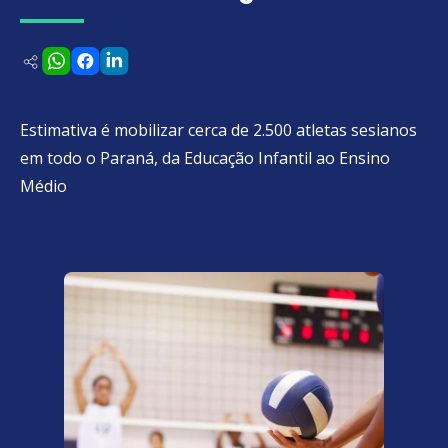
Estimativa é mobilizar cerca de 2.500 atletas sesianos
em todo o Paraná, da Educação Infantil ao Ensino
Médio