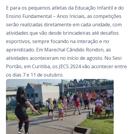
E para os pequenos atletas da Educação Infantil e do
Ensino Fundamental – Anos Iniciais, as competições
serão realizadas diretamente em cada unidade, com
atividades que vão desde brincadeiras até desafios
esportivos, sempre focando na interação e no
aprendizado. Em Marechal Cândido Rondon, as
atividades aconteceram no início de agosto. No Sesi
Portão, em Curitiba, os JECS 2024 vão acontecer entre
os dias 7 e 11 de outubro.