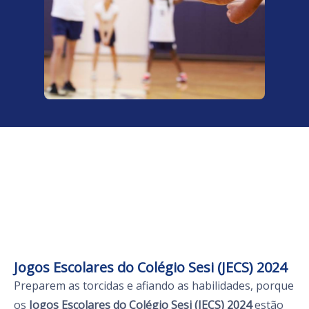
Jogos Escolares do Colégio Sesi (JECS) 2024
Preparem as torcidas e afiando as habilidades, porque
os
Jogos Escolares do Colégio Sesi (JECS) 2024
estão